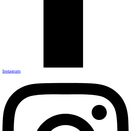
Instagram