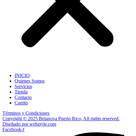
INICIO
Quienes Somos
Servicios
Tienda
Contacto
Carrito
Términos y Condiciones
Copyright © 2025 Belanova Puerto Rico, All rights reserved.
Diseñado por webztyle.com
Facebook-f