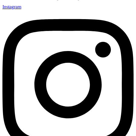
Instagram