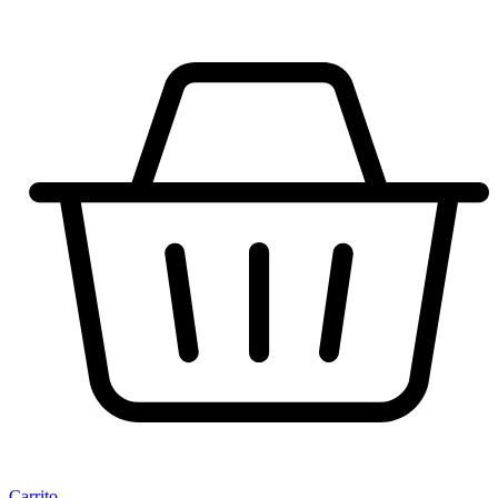
Carrito