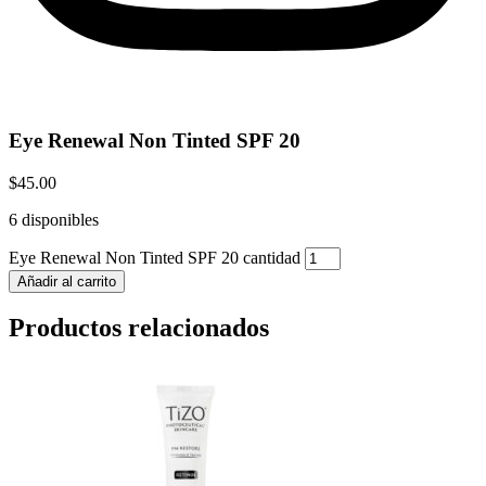
Eye Renewal Non Tinted SPF 20
$
45.00
6 disponibles
Eye Renewal Non Tinted SPF 20 cantidad
Añadir al carrito
Productos relacionados