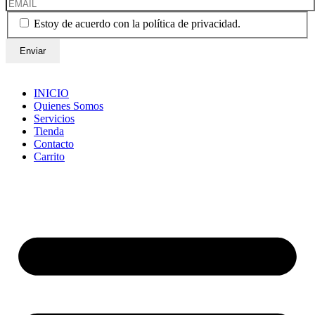
Estoy de acuerdo con la política de privacidad.
INICIO
Quienes Somos
Servicios
Tienda
Contacto
Carrito