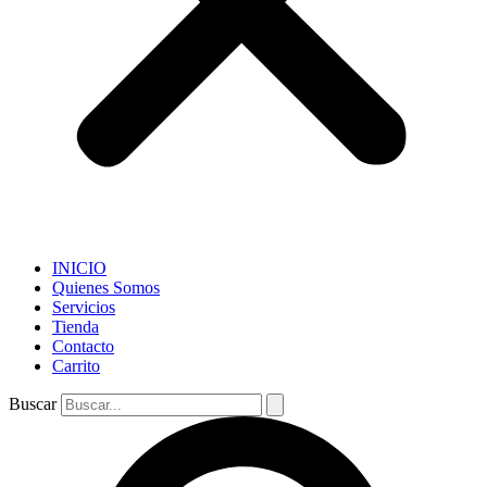
INICIO
Quienes Somos
Servicios
Tienda
Contacto
Carrito
Buscar