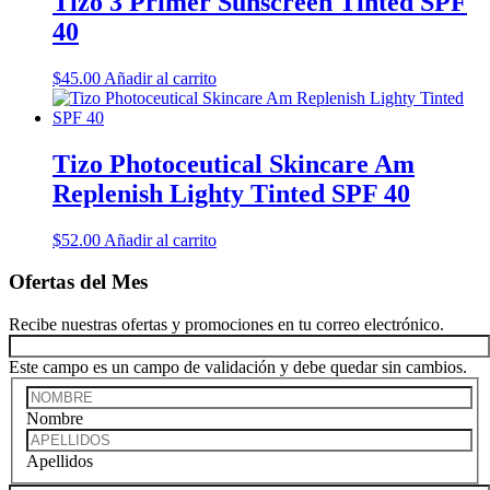
Tizo 3 Primer Sunscreen Tinted SPF
40
$
45.00
Añadir al carrito
Tizo Photoceutical Skincare Am
Replenish Lighty Tinted SPF 40
$
52.00
Añadir al carrito
Ofertas del Mes
Recibe nuestras ofertas y promociones en tu correo electrónico.
Este campo es un campo de validación y debe quedar sin cambios.
Nombre
Apellidos