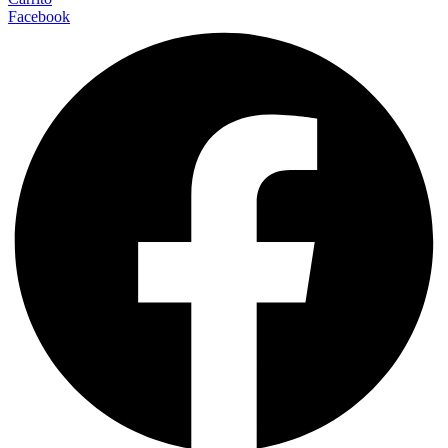
Facebook