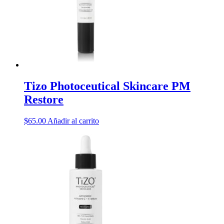
Tizo Photoceutical Skincare PM
Restore
$
65.00
Añadir al carrito