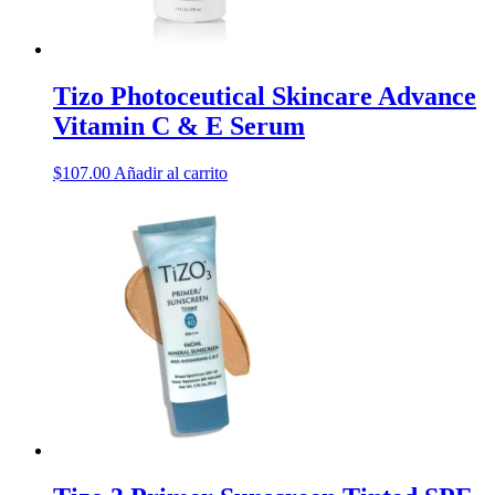
Tizo Photoceutical Skincare Advance
Vitamin C & E Serum
$
107.00
Añadir al carrito